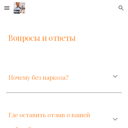
Skip to main content
Skip to navigation
Вопросы и ответы
Почему без наркоза?
Где оставить отзыв о вашей