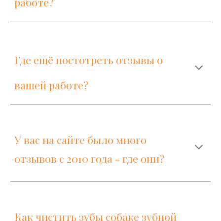
работе?
Где ещё постотреть отзывы о
вашей работе?
У вас на сайте было много
отзывов с 2010 года - где они?
Как чистить зубы собаке зубной