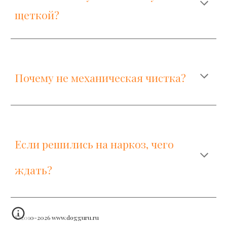
щеткой?
Почему не механическая чистка?
Если решились на наркоз, чего
ждать?
©2010-2026 www.dogguru.ru